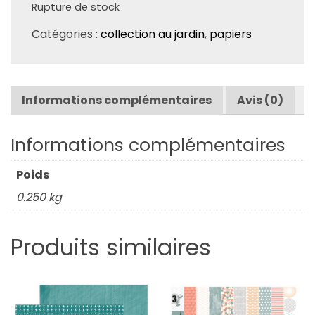
Rupture de stock
Catégories :
collection au jardin
,
papiers
Informations complémentaires
Avis (0)
Informations complémentaires
Poids
0.250 kg
Produits similaires