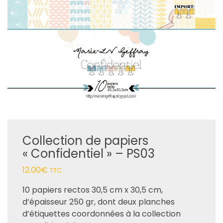
Collection de papiers
« Confidentiel » – PS03
12.00
€
TTC
10 papiers rectos 30,5 cm x 30,5 cm,
d’épaisseur 250 gr, dont deux planches
d’étiquettes coordonnées à la collection