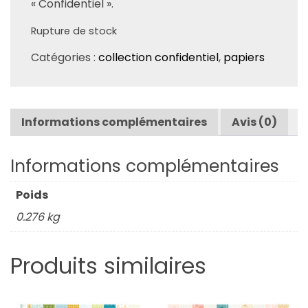
« Confidentiel ».
Rupture de stock
Catégories :
collection confidentiel
,
papiers
Informations complémentaires
Avis (0)
Informations complémentaires
Poids
0.276 kg
Produits similaires