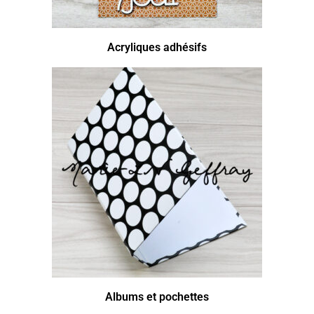
Acryliques adhésifs
Albums et pochettes