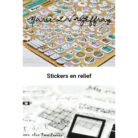
Stickers en relief