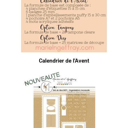
Calendrier de l'Avent