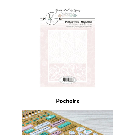
Pochoirs