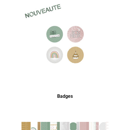
Badges