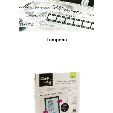
Tampons