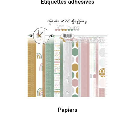
Etiquettes adhésives
Papiers