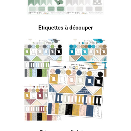
Etiquettes à découper