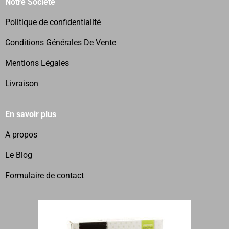
Notre Société
Politique de confidentialité
Conditions Générales De Vente
Mentions Légales
Livraison
En savoir plus
A propos
Le Blog
Formulaire de contact