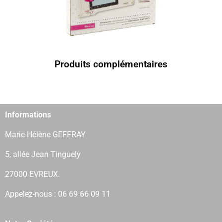
Produits complémentaires
Informations
Marie-Hélène GEFFRAY
5, allée Jean Tinguely
27000 EVREUX.
Appelez-nous : 06 69 66 09 11