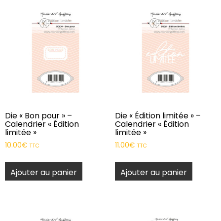
Die « Bon pour » –
Die « Édition limitée » –
Calendrier « Édition
Calendrier « Édition
limitée »
limitée »
10.00
€
11.00
€
TTC
TTC
Ajouter au panier
Ajouter au panier