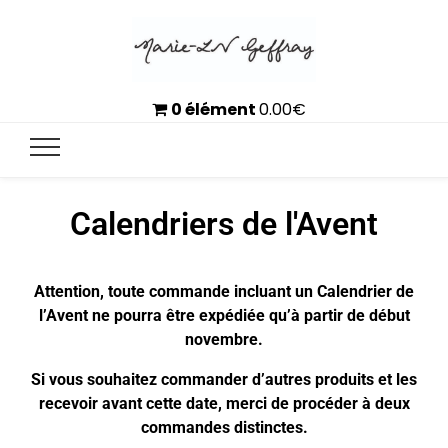
0 élément
0.00
€
Calendriers de l'Avent
Attention, toute commande incluant un Calendrier de
l’Avent ne pourra être expédiée qu’à partir de début
novembre.
Si vous souhaitez commander d’autres produits et les
recevoir avant cette date, merci de procéder à deux
commandes distinctes.