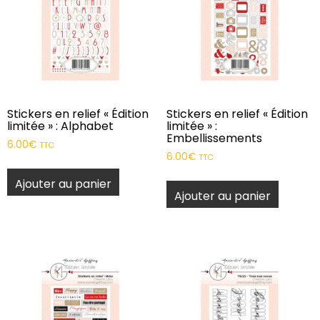
Stickers en relief « Édition
Stickers en relief « Édition
limitée » : Alphabet
limitée » :
Embellissements
6.00
€
TTC
6.00
€
TTC
Ajouter au panier
Ajouter au panier