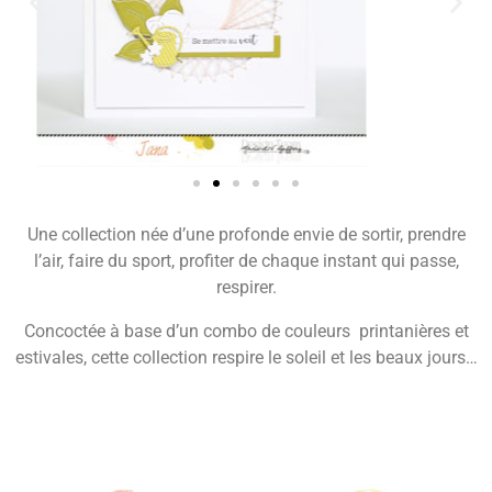
Une collection née d’une profonde envie de sortir, prendre
l’air, faire du sport, profiter de chaque instant qui passe,
respirer.
Concoctée à base d’un combo de couleurs printanières et
estivales, cette collection respire le soleil et les beaux jours…