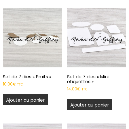
Set de 7 dies « Fruits »
Set de 7 dies « Mini
étiquettes »
10.00
€
TTC
14.00
€
TTC
Ajouter au panier
Ajouter au panier