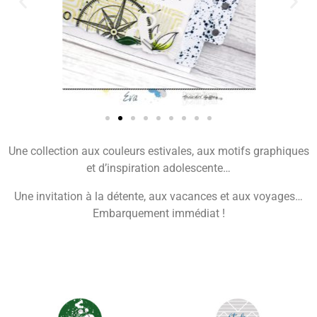
Une collection aux couleurs estivales, aux motifs graphiques
et d’inspiration adolescente…
Une invitation à la détente, aux vacances et aux voyages…
Embarquement immédiat !