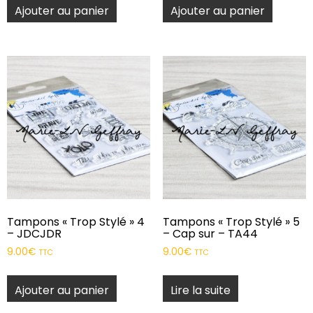
Ajouter au panier
Ajouter au panier
Tampons « Trop Stylé » 4
Tampons « Trop Stylé » 5
– JDCJDR
– Cap sur – TA44
9.00
€
9.00
€
TTC
TTC
Ajouter au panier
Lire la suite