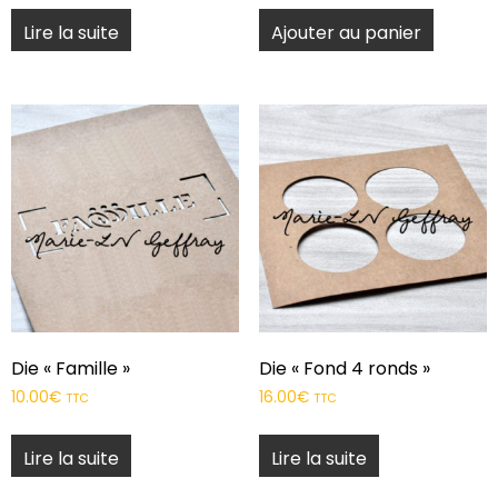
Lire la suite
Ajouter au panier
Die « Famille »
Die « Fond 4 ronds »
10.00
€
16.00
€
TTC
TTC
Lire la suite
Lire la suite