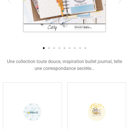
Une collection toute douce, inspiration bullet journal, telle
une correspondance secrète…