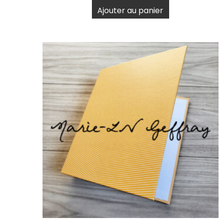
Ajouter au panier