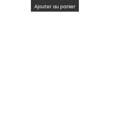
Ajouter au panier