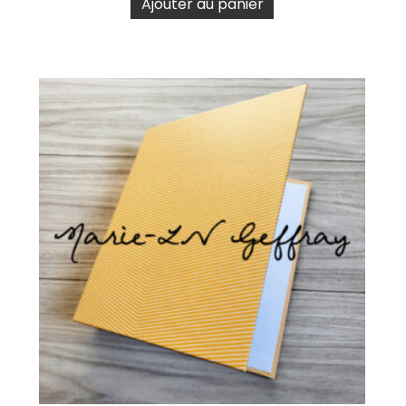
Ajouter au panier