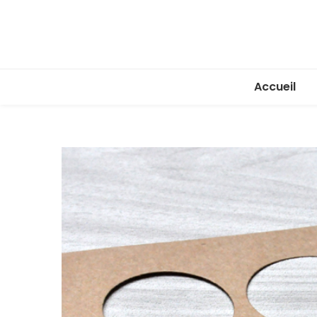
Accueil