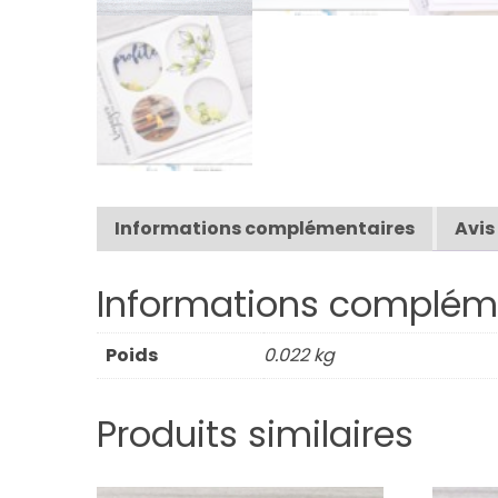
Informations complémentaires
Avis
Informations complém
Poids
0.022 kg
Produits similaires