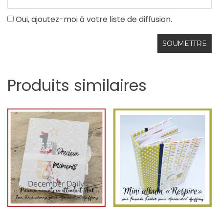
Oui, ajoutez-moi à votre liste de diffusion.
Produits similaires