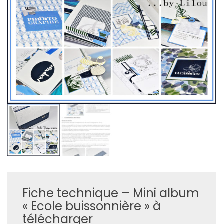
Fiche technique – Mini album
« Ecole buissonnière » à
télécharger