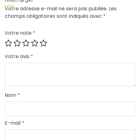
télécharger”
Votre adresse e-mail ne sera pas publiée.
Les
champs obligatoires sont indiqués avec
*
Votre note
*
Votre avis
*
Nom
*
E-mail
*