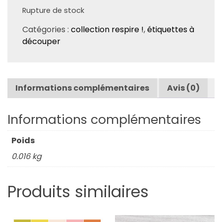
Rupture de stock
Catégories :
collection respire !
,
étiquettes à
découper
Informations complémentaires
Avis (0)
Informations complémentaires
Poids
0.016 kg
Produits similaires