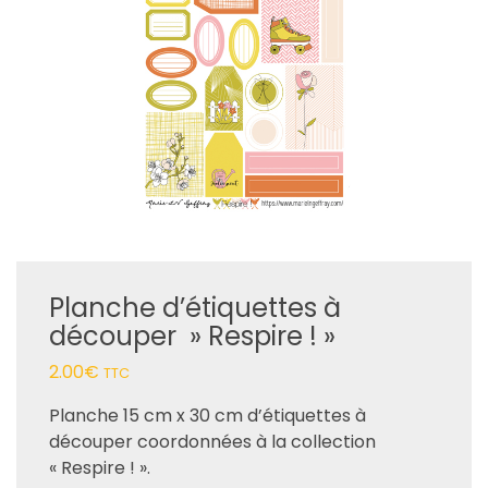
Planche d’étiquettes à
découper » Respire ! »
2.00
€
TTC
Planche 15 cm x 30 cm d’étiquettes à
découper coordonnées à la collection
« Respire ! ».