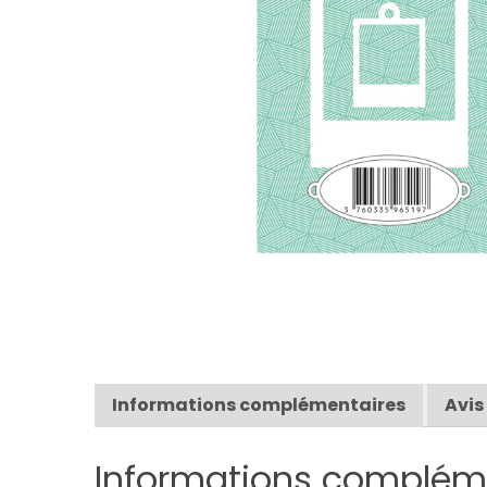
Informations complémentaires
Avis
Informations complém