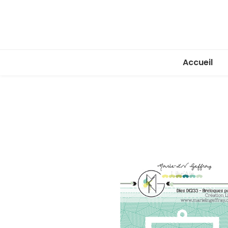
Accueil