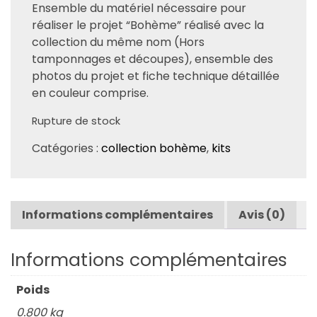
Ensemble du matériel nécessaire pour
réaliser le projet “Bohème” réalisé avec la
collection du même nom (Hors
tamponnages et découpes), ensemble des
photos du projet et fiche technique détaillée
en couleur comprise.
Rupture de stock
Catégories :
collection bohème
,
kits
Informations complémentaires
Avis (0)
Informations complémentaires
Poids
0.800 kg