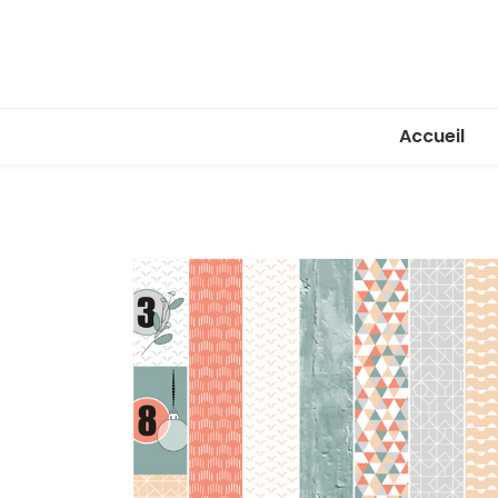
Accueil