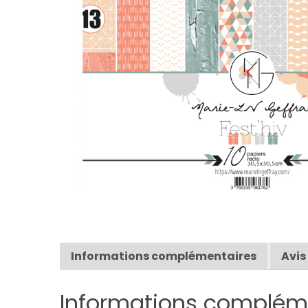
Informations complémentaires
Avis
Informations complém