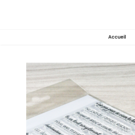
Accueil