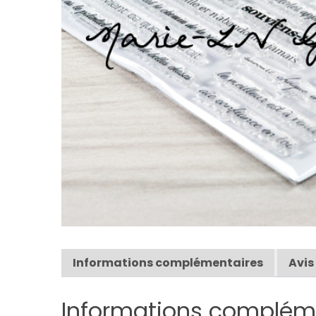
Informations complémentaires
Avis
Informations complém