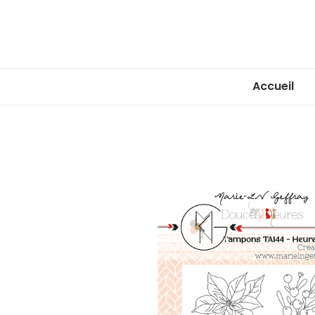
Accueil