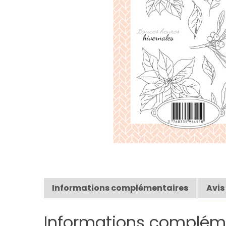
Informations complémentaires
Avis
Informations complém