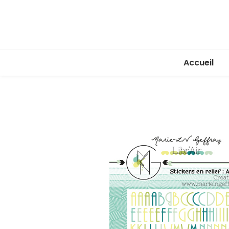
Accueil