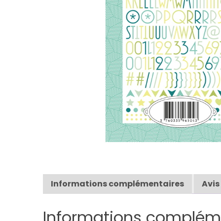
Informations complémentaires
Avis
Informations complém