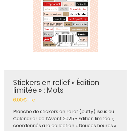
Stickers en relief « Édition
limitée » : Mots
6.00
€
TTC
Planche de stickers en relief (puffy) issus du
Calendrier de l’Avent 2025 « Edition limitée »,
coordonnés à la collection « Douces heures »