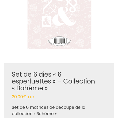
Set de 6 dies « 6
esperluettes » – Collection
« Bohème »
20.00
€
TTC
Set de 6 matrices de découpe de la
collection « Bohème ».