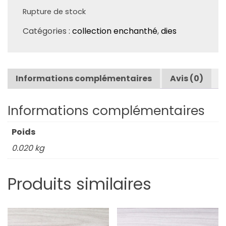
Rupture de stock
Catégories :
collection enchanthé
,
dies
Informations complémentaires
Avis (0)
Informations complémentaires
Poids
0.020 kg
Produits similaires