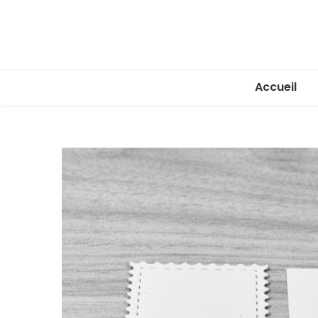
Accueil