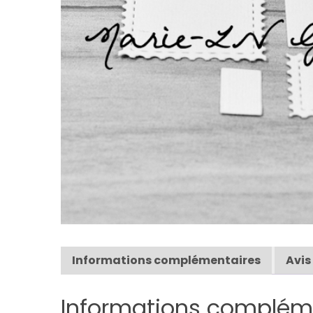
Informations complémentaires
Avis
Informations complém