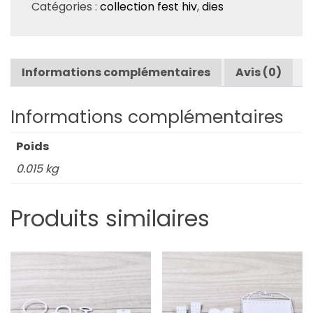
Catégories :
collection fest hiv
,
dies
Informations complémentaires
Avis (0)
Informations complémentaires
Poids
0.015 kg
Produits similaires