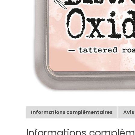
Informations complémentaires
Avis
Informations complém