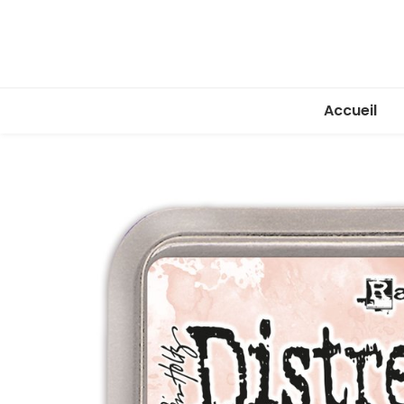
Accueil