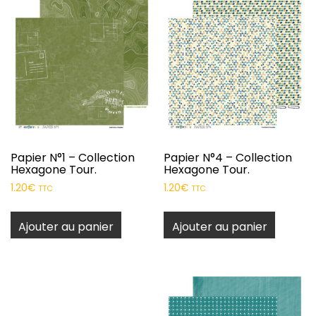
Papier N°1 – Collection
Papier N°4 – Collection
Hexagone Tour.
Hexagone Tour.
1.20
€
1.20
€
TTC
TTC
Ajouter au panier
Ajouter au panier