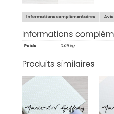
Informations complémentaires
Avis
Informations complém
Poids
0.05 kg
Produits similaires