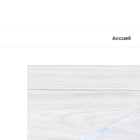
Accueil