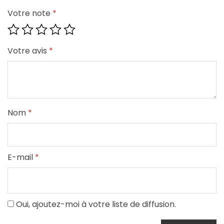
Votre note
*
Votre avis
*
Nom
*
E-mail
*
Oui, ajoutez-moi à votre liste de diffusion.