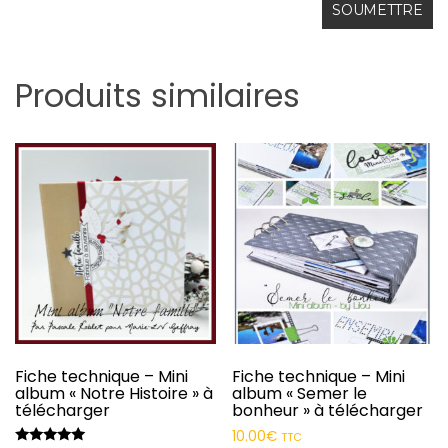
Produits similaires
Fiche technique – Mini
Fiche technique – Mini
album « Notre Histoire » à
album « Semer le
télécharger
bonheur » à télécharger
10.00
€
TTC