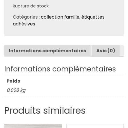
Rupture de stock
Catégories :
collection famille
,
étiquettes
adhésives
Informations complémentaires
Avis (0)
Informations complémentaires
Poids
0.008 kg
Produits similaires