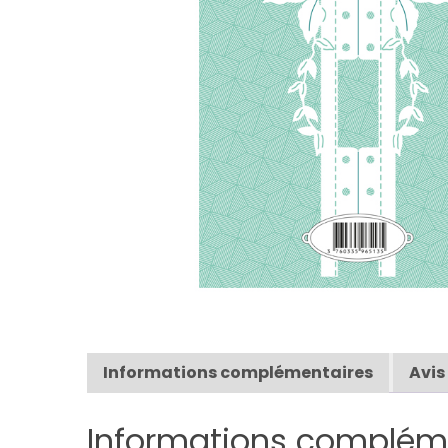
Informations complémentaires
Avis
Informations complém