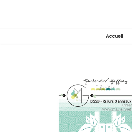
Accueil