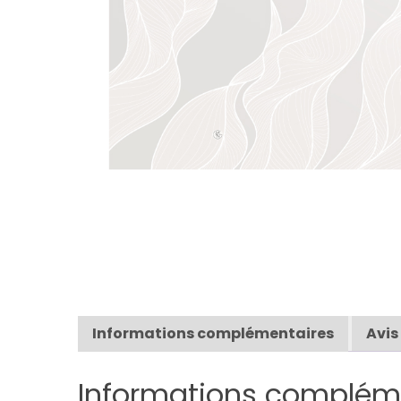
Informations complémentaires
Avis
Informations complém