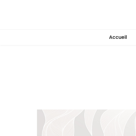
Accueil