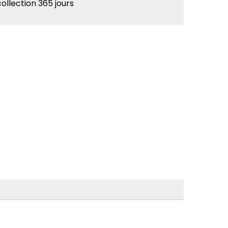
collection 365 jours