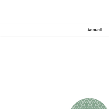
Accueil