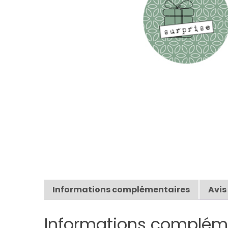
Informations complémentaires
Avis
Informations complém