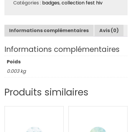
Catégories :
badges
,
collection fest hiv
Informations complémentaires
Avis (0)
Informations complémentaires
Poids
0.003 kg
Produits similaires