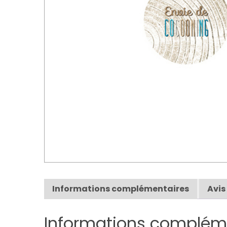
Informations complémentaires
Avis
Informations complém