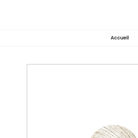
Accueil