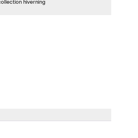
collection hiverning