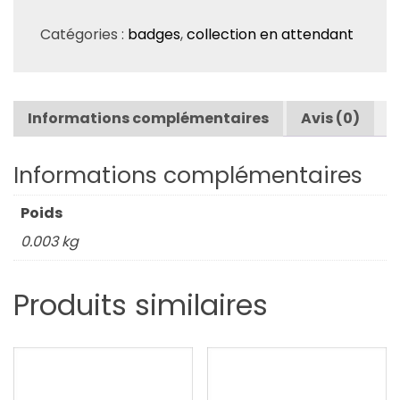
Badge
Catégories :
badges
,
collection en attendant
"En
attendant"
Informations complémentaires
Avis (0)
Informations complémentaires
Poids
0.003 kg
Produits similaires