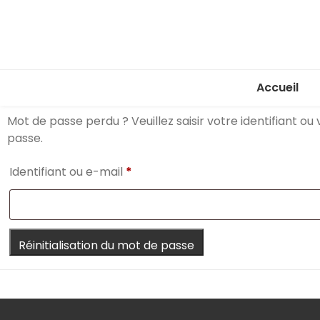
Accueil
Mot de passe perdu ? Veuillez saisir votre identifiant 
passe.
Identifiant ou e-mail
*
Réinitialisation du mot de passe