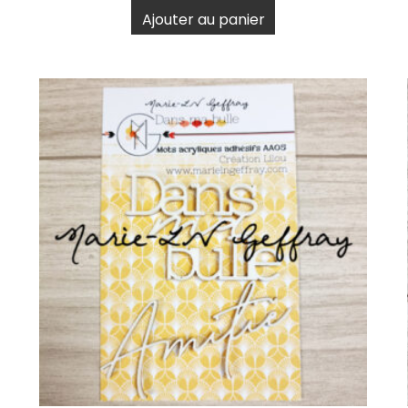
Ajouter au panier