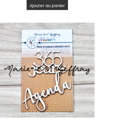
Ajouter au panier