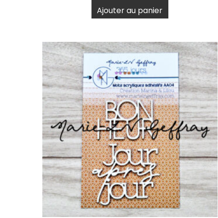
Ajouter au panier