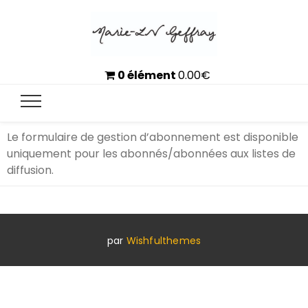
0 élément
0.00
€
Le formulaire de gestion d’abonnement est disponible
uniquement pour les abonnés/abonnées aux listes de
diffusion.
par
Wishfulthemes